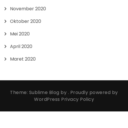
November 2020
Oktober 2020
Mei 2020
April 2020
Maret 2020
Theme: Sublime Blog by . Proudly powered by
WordPress
Privacy Policy