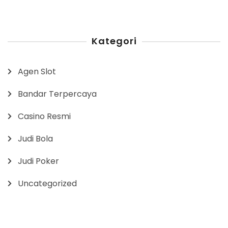
Kategori
Agen Slot
Bandar Terpercaya
Casino Resmi
Judi Bola
Judi Poker
Uncategorized