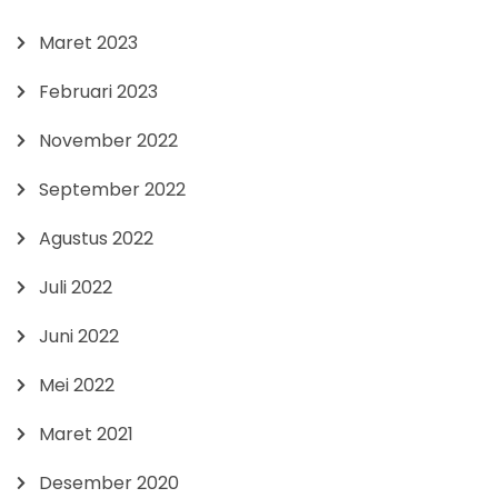
Maret 2023
Februari 2023
November 2022
September 2022
Agustus 2022
Juli 2022
Juni 2022
Mei 2022
Maret 2021
Desember 2020