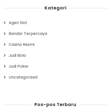
Kategori
Agen Slot
Bandar Terpercaya
Casino Resmi
Judi Bola
Judi Poker
Uncategorized
Pos-pos Terbaru