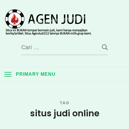
Skip
to
content
Bandar
Bandar
terpercaya
yang
Daftar
Cari
memberikan
customer
Casino
untuk:
service siap
SIAGA. Anda
Terperc
bisa daftar
PRIMARY MENU
casino online,
– Slot
game judi
poker, slot uang
Indones
asli terbaru di
Indonesia
TAG
CS
situs judi online
24JAM