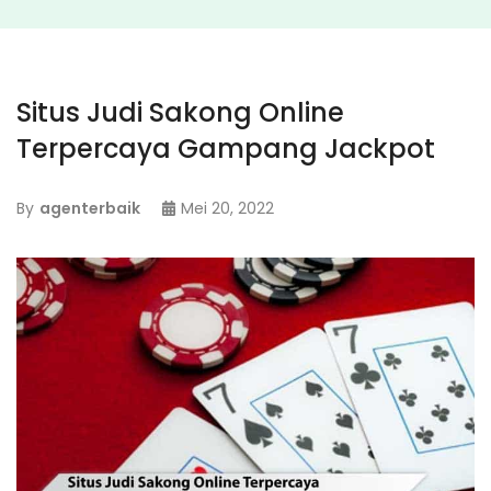
Situs Judi Sakong Online
Terpercaya Gampang Jackpot
By
agenterbaik
Mei 20, 2022