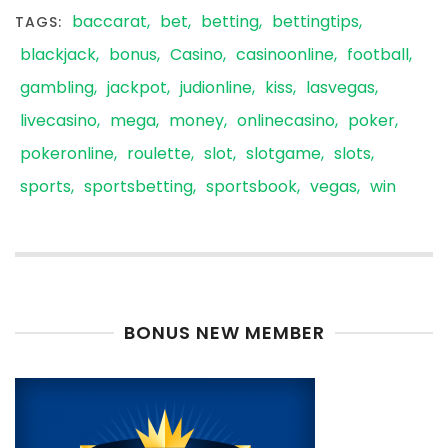
baccarat
bet
betting
bettingtips
TAGS:
blackjack
bonus
Casino
casinoonline
football
gambling
jackpot
judionline
kiss
lasvegas
livecasino
mega
money
onlinecasino
poker
pokeronline
roulette
slot
slotgame
slots
sports
sportsbetting
sportsbook
vegas
win
BONUS NEW MEMBER