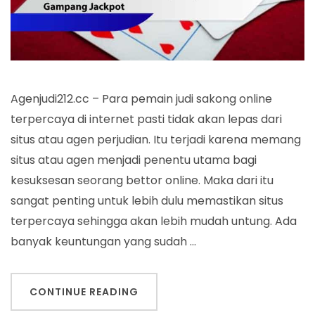
Agenjudi212.cc – Para pemain judi sakong online
terpercaya di internet pasti tidak akan lepas dari
situs atau agen perjudian. Itu terjadi karena memang
situs atau agen menjadi penentu utama bagi
kesuksesan seorang bettor online. Maka dari itu
sangat penting untuk lebih dulu memastikan situs
terpercaya sehingga akan lebih mudah untung. Ada
banyak keuntungan yang sudah …
CONTINUE READING